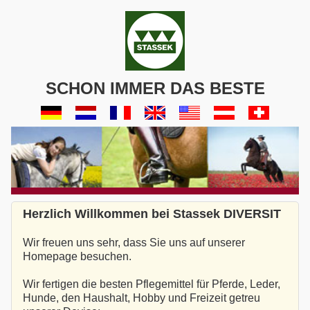
SCHON IMMER DAS BESTE
Herzlich Willkommen bei Stassek DIVERSIT
Wir freuen uns sehr, dass Sie uns auf unserer
Homepage besuchen.
Wir fertigen die besten Pflegemittel für Pferde, Leder,
Hunde, den Haushalt, Hobby und Freizeit getreu