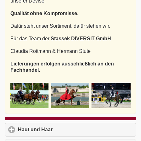
unserer Devise:
Qualität ohne Kompromisse.
Dafür steht unser Sortiment, dafür stehen wir.
Für das Team der
Stassek DIVERSIT GmbH
Claudia Rottmann & Hermann Stute
Lieferungen erfolgen ausschließlich an den
Fachhandel.
Haut und Haar
click to expand contents