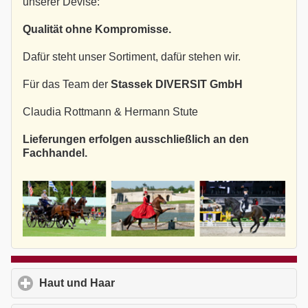
unserer Devise:
Qualität ohne Kompromisse.
Dafür steht unser Sortiment, dafür stehen wir.
Für das Team der
Stassek DIVERSIT GmbH
Claudia Rottmann & Hermann Stute
Lieferungen erfolgen ausschließlich an den
Fachhandel.
Haut und Haar
click to expand contents