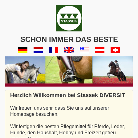
SCHON IMMER DAS BESTE
Herzlich Willkommen bei Stassek DIVERSIT
Wir freuen uns sehr, dass Sie uns auf unserer
Homepage besuchen.
Wir fertigen die besten Pflegemittel für Pferde, Leder,
Hunde, den Haushalt, Hobby und Freizeit getreu