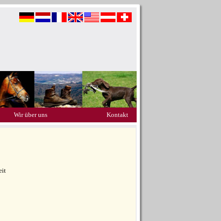
Wir über uns
Kontakt
eit