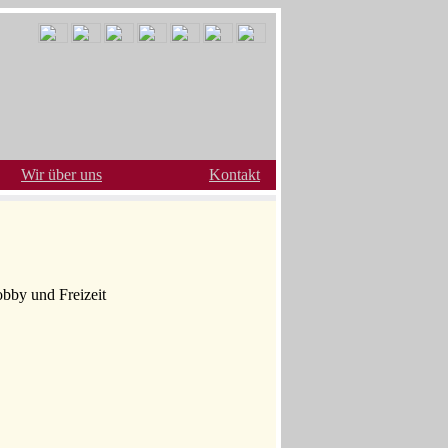
Wir über uns
Kontakt
obby und Freizeit