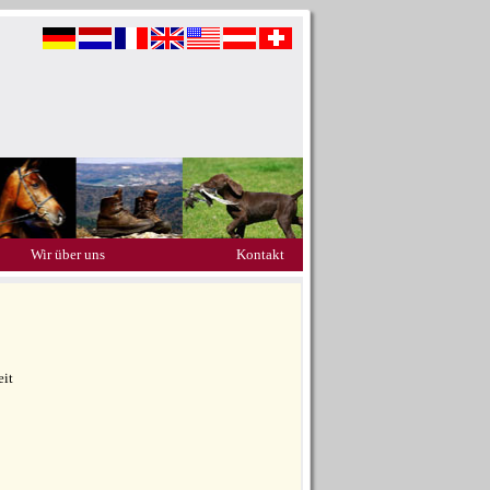
Wir über uns
Kontakt
eit